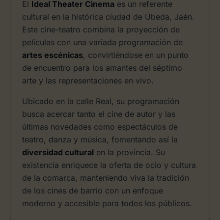
El
Ideal Theater Cinema
es un referente
cultural en la histórica ciudad de Úbeda, Jaén.
Este cine-teatro combina la proyección de
películas con una variada programación de
artes escénicas
, convirtiéndose en un punto
de encuentro para los amantes del séptimo
arte y las representaciones en vivo.
Ubicado en la calle Real, su programación
busca acercar tanto el cine de autor y las
últimas novedades como espectáculos de
teatro, danza y música, fomentando así la
diversidad cultural
en la provincia. Su
existencia enriquece la oferta de ocio y cultura
de la comarca, manteniendo viva la tradición
de los cines de barrio con un enfoque
moderno y accesible para todos los públicos.