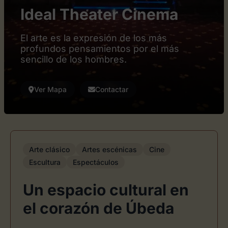
Ideal Theater Cinema
El arte es la expresión de los más
profundos pensamientos por el más
sencillo de los hombres.
Ver Mapa
Contactar
Arte clásico
Artes escénicas
Cine
Escultura
Espectáculos
Un espacio cultural en
el corazón de Úbeda