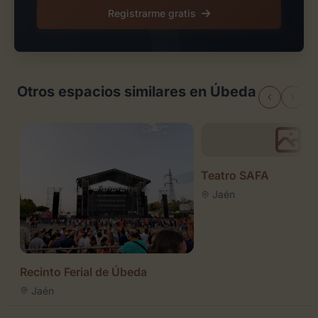
Registrarme gratis
Otros espacios similares en Úbeda
Teatro SAFA
Jaén
Recinto Ferial de Úbeda
Jaén