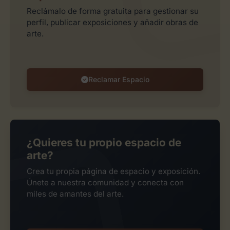
Reclámalo de forma gratuita para gestionar su
perfil, publicar exposiciones y añadir obras de
arte.
Reclamar Espacio
¿Quieres tu propio espacio de
arte?
Crea tu propia página de espacio y exposición.
Únete a nuestra comunidad y conecta con
miles de amantes del arte.