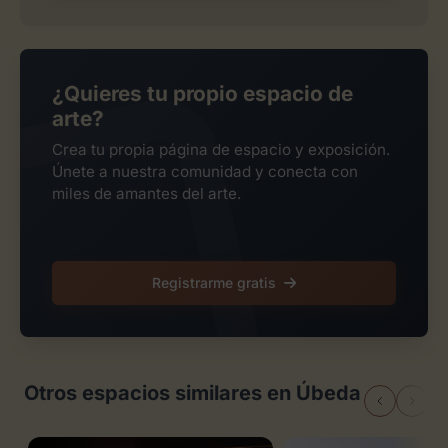
¿Quieres tu propio espacio de
arte?
Crea tu propia página de espacio y exposición.
Únete a nuestra comunidad y conecta con
miles de amantes del arte.
Registrarme gratis
Otros espacios similares en Úbeda