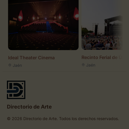
Recinto Ferial de Úbe
Ideal Theater Cinema
Jaén
Jaén
Directorio de Arte
© 2026 Directorio de Arte. Todos los derechos reservados.