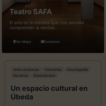
Teatro SAFA
El arte es la mentira que nos permite
comprender la verdad.
Ver Mapa
Contactar
Artes escénicas
Conciertos
Escenografía
Escultura
Espectáculos
Un espacio cultural en
Úbeda