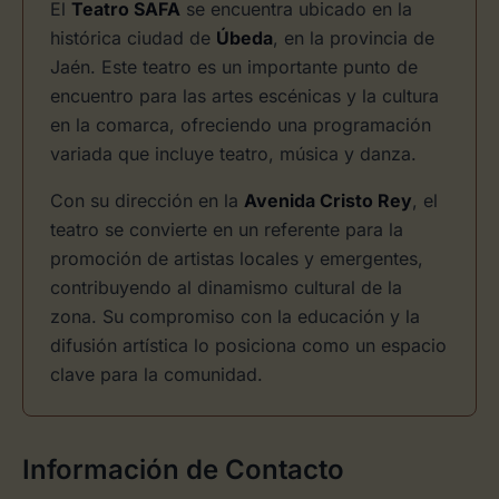
El
Teatro SAFA
se encuentra ubicado en la
histórica ciudad de
Úbeda
, en la provincia de
Jaén. Este teatro es un importante punto de
encuentro para las artes escénicas y la cultura
en la comarca, ofreciendo una programación
variada que incluye teatro, música y danza.
Con su dirección en la
Avenida Cristo Rey
, el
teatro se convierte en un referente para la
promoción de artistas locales y emergentes,
contribuyendo al dinamismo cultural de la
zona. Su compromiso con la educación y la
difusión artística lo posiciona como un espacio
clave para la comunidad.
Información de Contacto