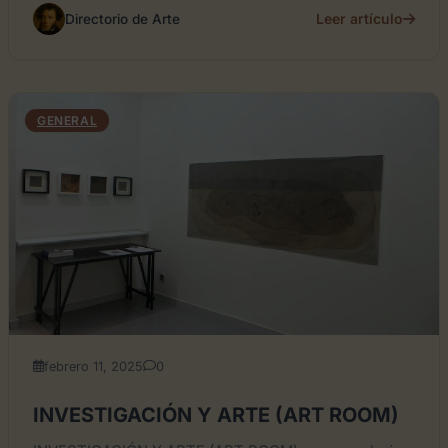
Leer artículo
Directorio de Arte
GENERAL
febrero 11, 2025
0
INVESTIGACIÓN Y ARTE (ART ROOM)