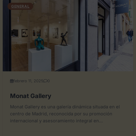
GENERAL
febrero 11, 2025
0
Monat Gallery
Monat Gallery es una galería dinámica situada en el
centro de Madrid, reconocida por su promoción
internacional y asesoramiento integral en
exposiciones y eventos artísticos....