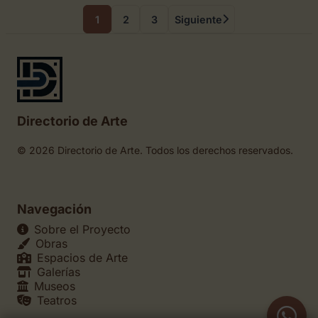
1
2
3
Siguiente
Directorio de Arte
© 2026 Directorio de Arte. Todos los derechos reservados.
Navegación
Sobre el Proyecto
Obras
Espacios de Arte
Galerías
Museos
Teatros