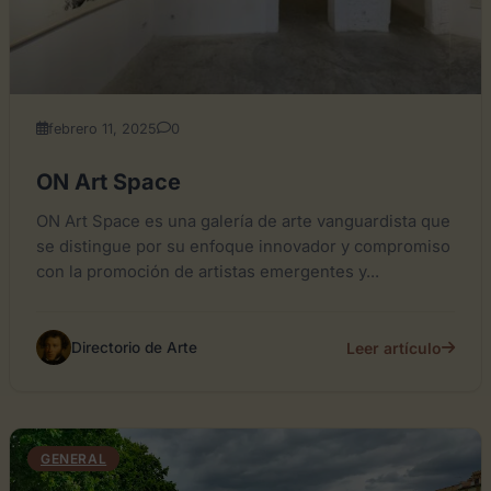
febrero 11, 2025
0
ON Art Space
ON Art Space es una galería de arte vanguardista que
se distingue por su enfoque innovador y compromiso
con la promoción de artistas emergentes y...
Leer artículo
Directorio de Arte
GENERAL