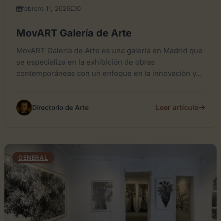
febrero 11, 2025
0
MovART Galería de Arte
MovART Galería de Arte es una galería en Madrid que
se especializa en la exhibición de obras
contemporáneas con un enfoque en la innovación y...
Leer artículo
Directorio de Arte
GENERAL