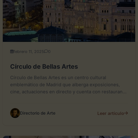
febrero 11, 2025
0
Círculo de Bellas Artes
Círculo de Bellas Artes es un centro cultural
emblemático de Madrid que alberga exposiciones,
cine, actuaciones en directo y cuenta con restaurante
y cafetería. Su...
Leer artículo
Directorio de Arte