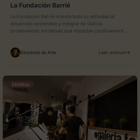
La Fundación Barrié
La Fundación Barrié orienta toda su actividad al
desarrollo sostenible y integral de Galicia,
promoviendo iniciativas que impactan positivamente
en la comunidad y preservan la...
Leer artículo
Directorio de Arte
GENERAL