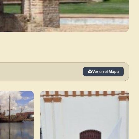
Ver en el Mapa