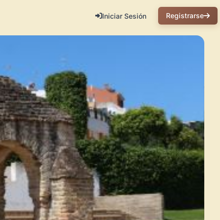
Registrarse
Iniciar Sesión
 la zona