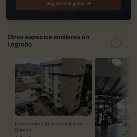
Registrarme gratis
Otros espacios similares en
Logroño
Condominio Residencial Arte
Campo