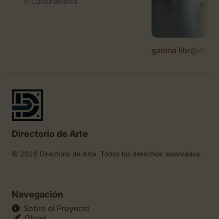
Cundinamarca
galeria libr@rte
Directorio de Arte
© 2026 Directorio de Arte. Todos los derechos reservados.
Navegación
Sobre el Proyecto
Obras