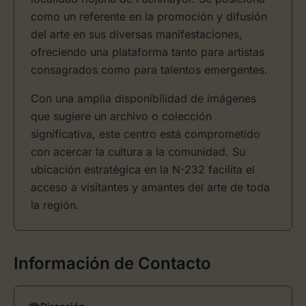
como un referente en la promoción y difusión
del arte en sus diversas manifestaciones,
ofreciendo una plataforma tanto para artistas
consagrados como para talentos emergentes.
Con una amplia disponibilidad de imágenes
que sugiere un archivo o colección
significativa, este centro está comprometido
con acercar la cultura a la comunidad. Su
ubicación estratégica en la N-232 facilita el
acceso a visitantes y amantes del arte de toda
la región.
Información de Contacto