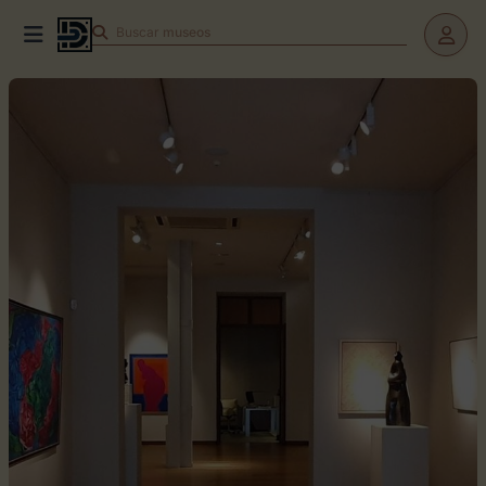
Buscar