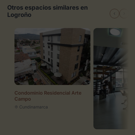
Otros espacios similares en
Logroño
Condominio Residencial Arte
Campo
Cundinamarca