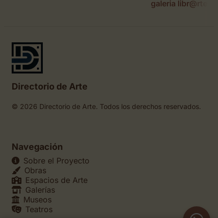
galeria libr@rte
Directorio de Arte
© 2026 Directorio de Arte. Todos los derechos reservados.
Navegación
Sobre el Proyecto
Obras
Espacios de Arte
Galerías
Museos
Teatros