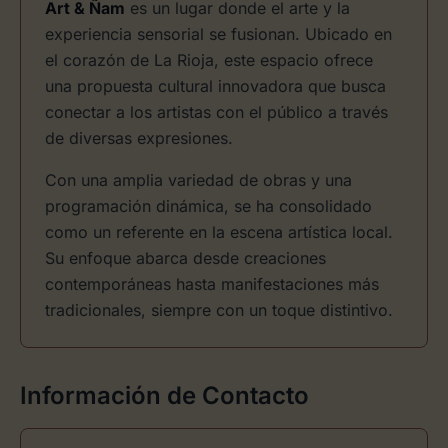
Art & Ñam
es un lugar donde el arte y la
experiencia sensorial se fusionan. Ubicado en
el corazón de La Rioja, este espacio ofrece
una propuesta cultural innovadora que busca
conectar a los artistas con el público a través
de diversas expresiones.
Con una amplia variedad de obras y una
programación dinámica, se ha consolidado
como un referente en la escena artística local.
Su enfoque abarca desde creaciones
contemporáneas hasta manifestaciones más
tradicionales, siempre con un toque distintivo.
Información de Contacto