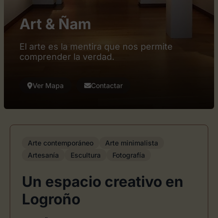
Art & Ñam
El arte es la mentira que nos permite
comprender la verdad.
Ver Mapa
Contactar
Arte contemporáneo
Arte minimalista
Artesanía
Escultura
Fotografía
Un espacio creativo en
Logroño