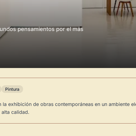
ofundos pensamientos por el más
Pintura
 la exhibición de obras contemporáneas en un ambiente eleg
alta calidad.