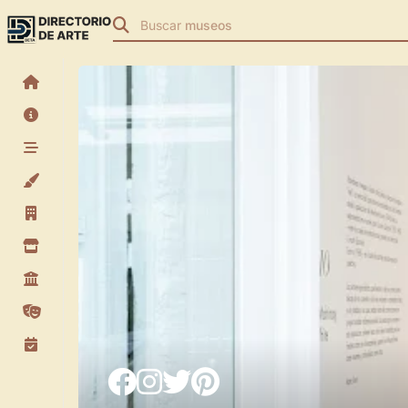
Buscar
museos