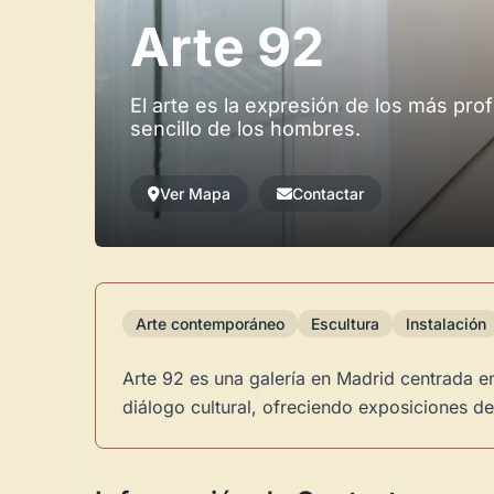
Arte 92
El arte es la expresión de los más pr
sencillo de los hombres.
Ver Mapa
Contactar
Arte contemporáneo
Escultura
Instalación
Arte 92 es una galería en Madrid centrada en
diálogo cultural, ofreciendo exposiciones de 