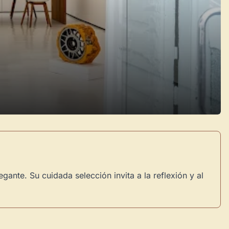
ante. Su cuidada selección invita a la reflexión y al