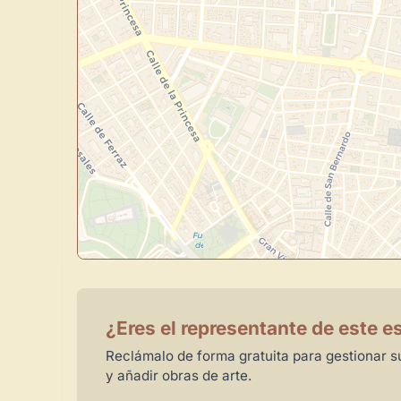
¿Eres el representante de este e
Reclámalo de forma gratuita para gestionar su
y añadir obras de arte.