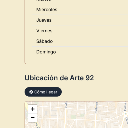
Miércoles
Jueves
Viernes
Sábado
Domingo
Ubicación de Arte 92
Cómo llegar
+
−