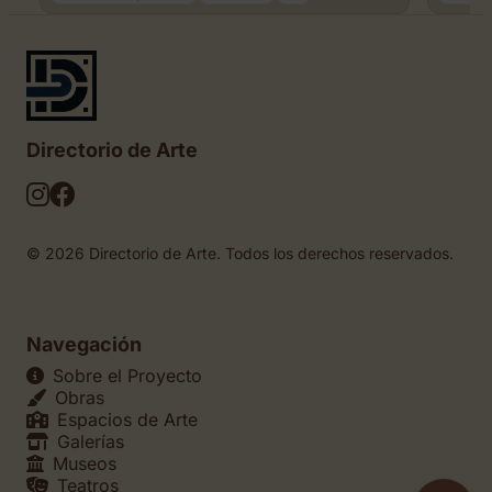
Directorio de Arte
© 2026 Directorio de Arte. Todos los derechos reservados.
Navegación
Sobre el Proyecto
Obras
Espacios de Arte
Galerías
Museos
Teatros