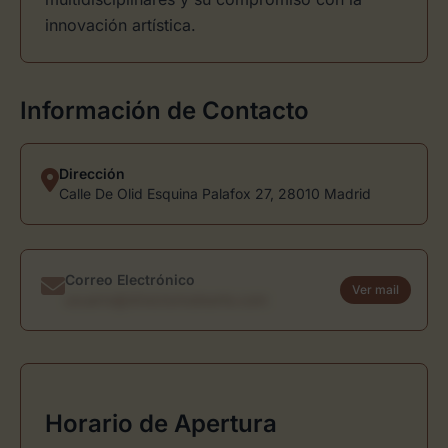
innovación artística.
Información de Contacto
Dirección
Calle De Olid Esquina Palafox 27, 28010 Madrid
Correo Electrónico
Ver mail
usuario@directoriodearte.com
Horario de Apertura