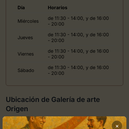
Día
Horarios
de 11:30 - 14:00, y de 16:00
Miércoles
- 20:00
de 11:30 - 14:00, y de 16:00
Jueves
- 20:00
de 11:30 - 14:00, y de 16:00
Viernes
- 20:00
de 11:30 - 14:00, y de 16:00
Sábado
- 20:00
Ubicación de Galería de arte
Origen
Cómo llegar
×