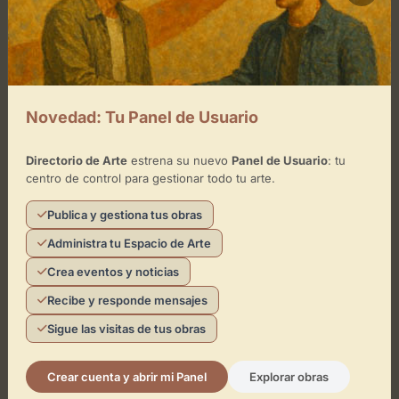
Novedad: Tu Panel de Usuario
Directorio de Arte
estrena su nuevo
Panel de Usuario
: tu
centro de control para gestionar todo tu arte.
Publica y gestiona tus obras
Administra tu Espacio de Arte
Crea eventos y noticias
Recibe y responde mensajes
Sigue las visitas de tus obras
Crear cuenta y abrir mi Panel
Explorar obras