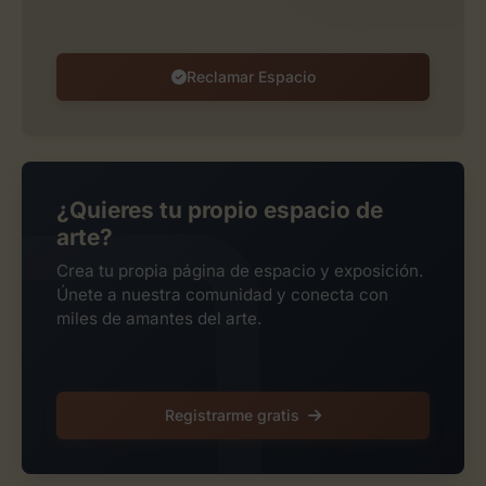
Reclamar Espacio
¿Quieres tu propio espacio de
arte?
Crea tu propia página de espacio y exposición.
Únete a nuestra comunidad y conecta con
miles de amantes del arte.
Registrarme gratis