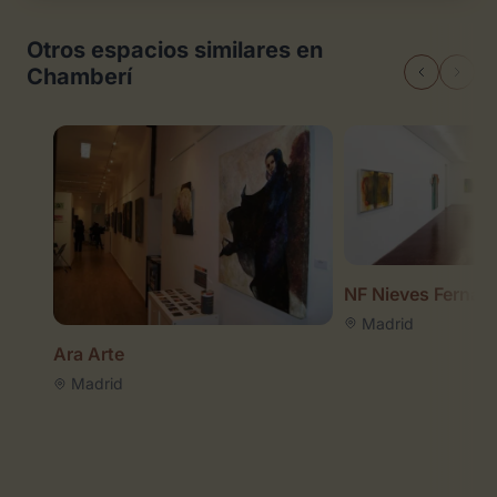
Otros espacios similares en
Chamberí
NF Nieves Fernán
Madrid
Ara Arte
Madrid