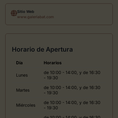
Sitio Web
www.galeriabat.com
Horario de Apertura
Día
Horarios
de 10:00 - 14:00, y de 16:30
Lunes
- 19:30
de 10:00 - 14:00, y de 16:30
Martes
- 19:30
de 10:00 - 14:00, y de 16:30
Miércoles
- 19:30
de 10:00 - 14:00, y de 16:30