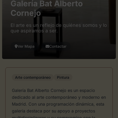
Galería Bat Alberto
Cornejo
El arte es un reflejo de quiénes somos y lo
que aspiramos a ser.
Ver Mapa
Contactar
Arte contemporáneo
Pintura
Galería Bat Alberto Cornejo es un espacio
dedicado al arte contemporáneo y moderno en
Madrid. Con una programación dinámica, esta
galería destaca por su apoyo a proyectos
multidisciplinares y su compromiso con la