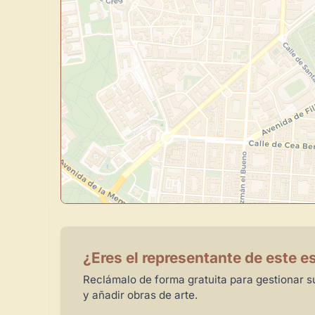
¿Eres el representante de este e
Reclámalo de forma gratuita para gestionar su
y añadir obras de arte.