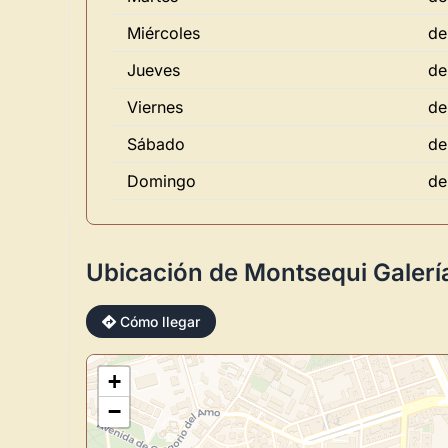
Miércoles
de
Jueves
de
Viernes
de
Sábado
de
Domingo
de
Ubicación de Montsequi Galerí
Cómo llegar
+
−