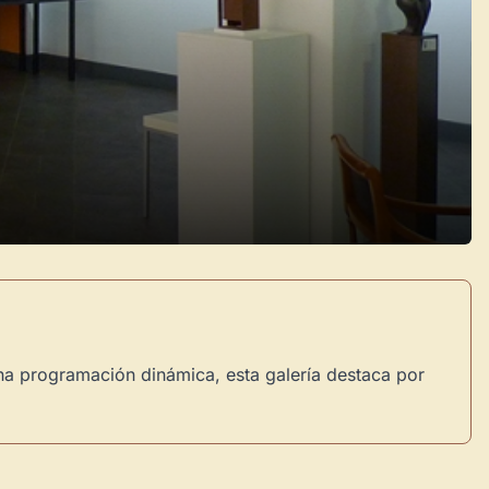
a programación dinámica, esta galería destaca por