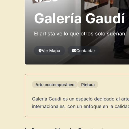
Galería Gaudí
El artista ve lo que otros solo sueñan.
Ver Mapa
Contactar
Arte contemporáneo
Pintura
Galería Gaudí es un espacio dedicado al ar
internacionales, con un enfoque en la calidad