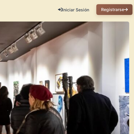
Registrarse
Iniciar Sesión