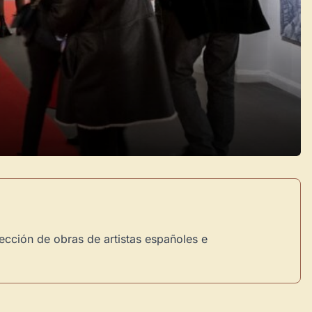
cción de obras de artistas españoles e