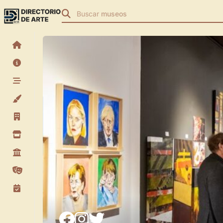
Buscar
museos