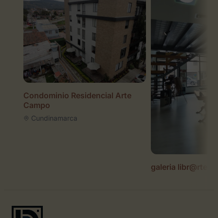
Condominio Residencial Arte
Campo
Cundinamarca
galeria libr@rte