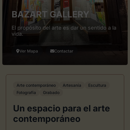
BAZART GALLERY
El propósito del arte es dar un sentido a la
vida.
Ver Mapa
Contactar
Arte contemporáneo
Artesanía
Escultura
Fotografía
Grabado
Un espacio para el arte
contemporáneo