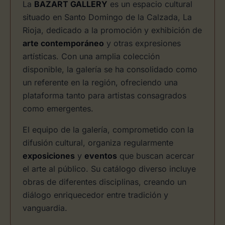
La
BAZART GALLERY
es un espacio cultural
situado en Santo Domingo de la Calzada, La
Rioja, dedicado a la promoción y exhibición de
arte contemporáneo
y otras expresiones
artísticas. Con una amplia colección
disponible, la galería se ha consolidado como
un referente en la región, ofreciendo una
plataforma tanto para artistas consagrados
como emergentes.
El equipo de la galería, comprometido con la
difusión cultural, organiza regularmente
exposiciones
y
eventos
que buscan acercar
el arte al público. Su catálogo diverso incluye
obras de diferentes disciplinas, creando un
diálogo enriquecedor entre tradición y
vanguardia.