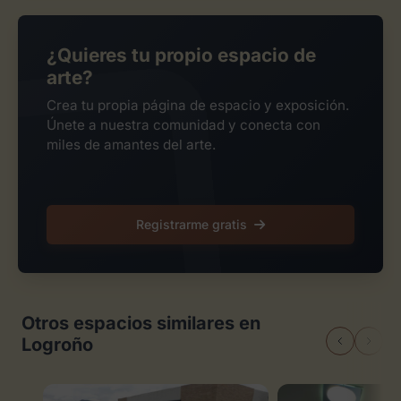
¿Quieres tu propio espacio de
arte?
Crea tu propia página de espacio y exposición.
Únete a nuestra comunidad y conecta con
miles de amantes del arte.
Registrarme gratis
Otros espacios similares en
Logroño