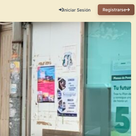
Registrarse
Iniciar Sesión