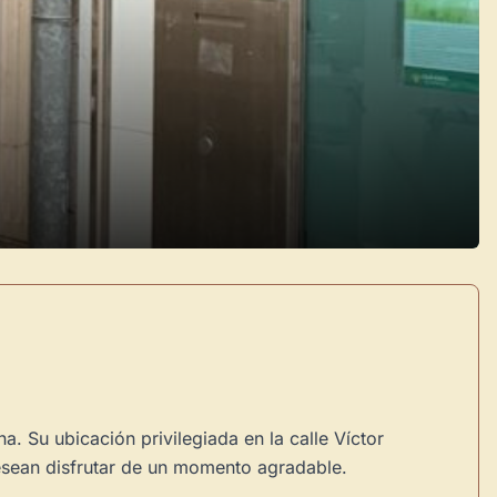
. Su ubicación privilegiada en la calle Víctor
esean disfrutar de un momento agradable.