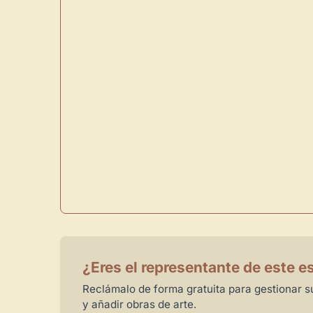
¿Eres el representante de este e
Reclámalo de forma gratuita para gestionar su
y añadir obras de arte.