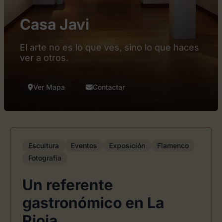
Casa Javi
El arte no es lo que ves, sino lo que haces
ver a otros.
Ver Mapa
Contactar
Escultura
Eventos
Exposición
Flamenco
Fotografía
Un referente
gastronómico en La
Rioja