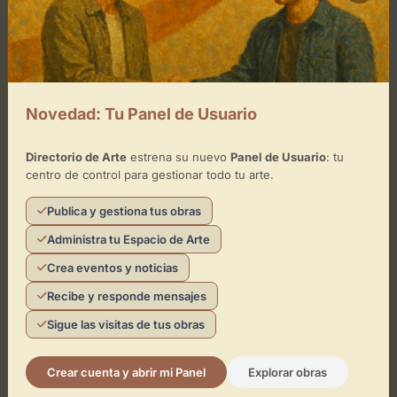
Novedad: Tu Panel de Usuario
Directorio de Arte
estrena su nuevo
Panel de Usuario
: tu
centro de control para gestionar todo tu arte.
Publica y gestiona tus obras
Administra tu Espacio de Arte
Crea eventos y noticias
Recibe y responde mensajes
Sigue las visitas de tus obras
Crear cuenta y abrir mi Panel
Explorar obras
¿Eres el representante de este