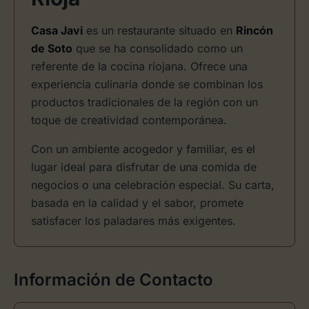
Casa Javi
es un restaurante situado en
Rincón
de Soto
que se ha consolidado como un
referente de la cocina riojana. Ofrece una
experiencia culinaria donde se combinan los
productos tradicionales de la región con un
toque de creatividad contemporánea.
Con un ambiente acogedor y familiar, es el
lugar ideal para disfrutar de una comida de
negocios o una celebración especial. Su carta,
basada en la calidad y el sabor, promete
satisfacer los paladares más exigentes.
Información de Contacto