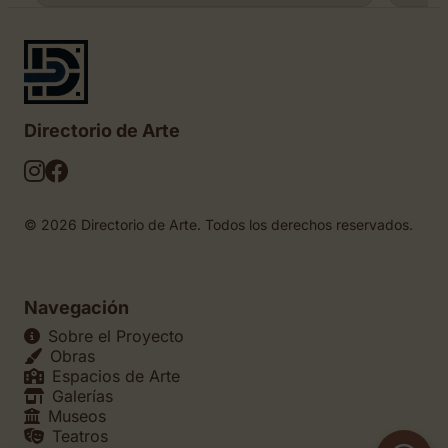
Directorio de Arte
© 2026 Directorio de Arte. Todos los derechos reservados.
Navegación
Sobre el Proyecto
Obras
Espacios de Arte
Galerías
Museos
Teatros