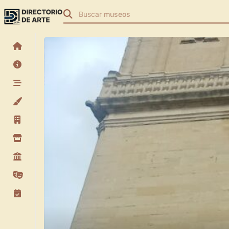
Buscar
museos