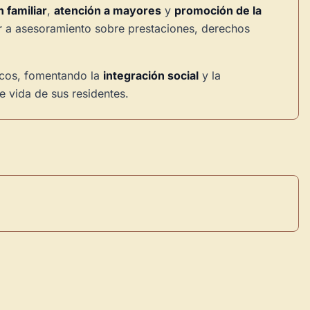
 familiar
,
atención a mayores
y
promoción de la
 a asesoramiento sobre prestaciones, derechos
sicos, fomentando la
integración social
y la
e vida de sus residentes.