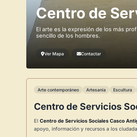
Centro de Ser
El arte es la expresión de los más pr
sencillo de los hombres.
Ver Mapa
Contactar
Arte contemporáneo
Artesanía
Escultura
Centro de Servicios So
El
Centro de Servicios Sociales Casco Ant
apoyo, información y recursos a los ciudadan