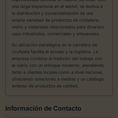
una larga trayectoria en el sector, se dedica a
la distribución y comercialización de una
amplia variedad de productos de cristalería,
vidrio y materiales relacionados para diversos
usos industriales, comerciales y artesanales.
Su ubicación estratégica en la carretera de
Uruñuela facilita el acceso y la logística. La
empresa combina la tradición del trabajo con
el vidrio con un enfoque moderno, atendiendo
tanto a clientes locales como a nivel nacional,
ofreciendo soluciones a medida y un catálogo
extenso de productos de calidad.
Información de Contacto