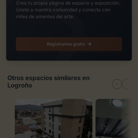
Crea tu propia página de espacio y exposición.
Únete a nuestra comunidad y conecta con
miles de amantes del arte.
Registrarme gratis
Otros espacios similares en
Logroño