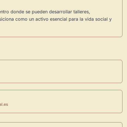
ntro donde se pueden desarrollar talleres,
ciona como un activo esencial para la vida social y
l.es