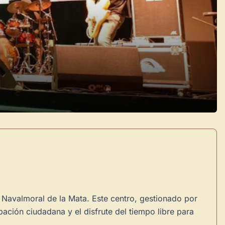
e Navalmoral de la Mata. Este centro, gestionado por
pación ciudadana y el disfrute del tiempo libre para