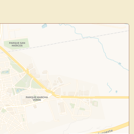
Explorar obras