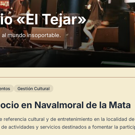
io «El Tejar»
ía al mundo insoportable.
entos
Gestión Cultural
 ocio en Navalmoral de la Mata
 referencia cultural y de entretenimiento en la localidad d
de actividades y servicios destinados a fomentar la partici