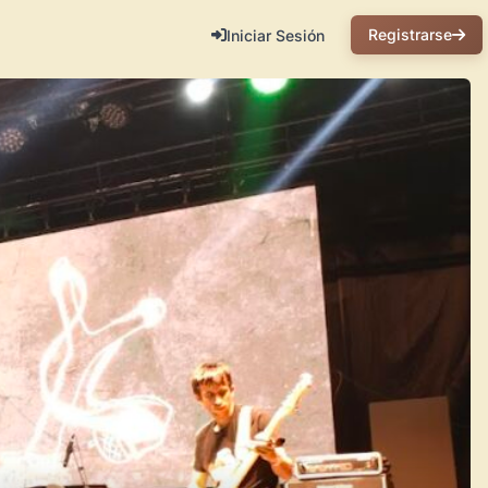
Registrarse
Iniciar Sesión