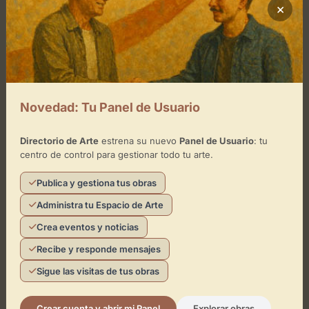
×
Novedad: Tu Panel de Usuario
Directorio de Arte
estrena su nuevo
Panel de Usuario
: tu
centro de control para gestionar todo tu arte.
Publica y gestiona tus obras
Administra tu Espacio de Arte
Crea eventos y noticias
Recibe y responde mensajes
Sigue las visitas de tus obras
Crear cuenta y abrir mi Panel
Explorar obras