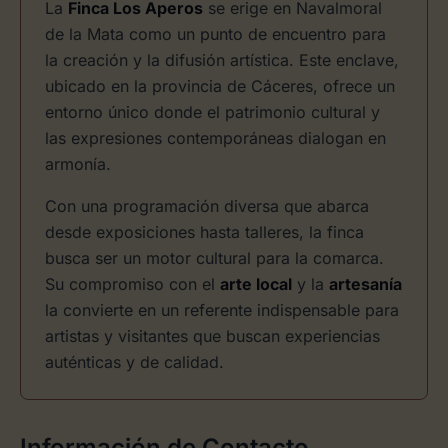
La
Finca Los Aperos
se erige en Navalmoral
de la Mata como un punto de encuentro para
la creación y la difusión artística. Este enclave,
ubicado en la provincia de Cáceres, ofrece un
entorno único donde el patrimonio cultural y
las expresiones contemporáneas dialogan en
armonía.
Con una programación diversa que abarca
desde exposiciones hasta talleres, la finca
busca ser un motor cultural para la comarca.
Su compromiso con el
arte local
y la
artesanía
la convierte en un referente indispensable para
artistas y visitantes que buscan experiencias
auténticas y de calidad.
Información de Contacto