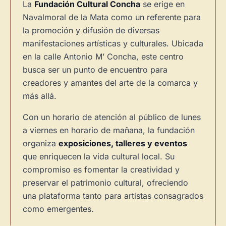
La
Fundación Cultural Concha
se erige en
Navalmoral de la Mata como un referente para
la promoción y difusión de diversas
manifestaciones artísticas y culturales. Ubicada
en la calle Antonio M’ Concha, este centro
busca ser un punto de encuentro para
creadores y amantes del arte de la comarca y
más allá.
Con un horario de atención al público de lunes
a viernes en horario de mañana, la fundación
organiza
exposiciones, talleres y eventos
que enriquecen la vida cultural local. Su
compromiso es fomentar la creatividad y
preservar el patrimonio cultural, ofreciendo
una plataforma tanto para artistas consagrados
como emergentes.