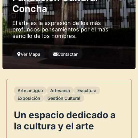
Concha
El arte es la expresión de los más
profundos pensamientos por el más
sencillo de los hombres.
Ver Mapa
Contactar
Arte antiguo
Artesanía
Escultura
Exposición
Gestión Cultural
Un espacio dedicado a
la cultura y el arte