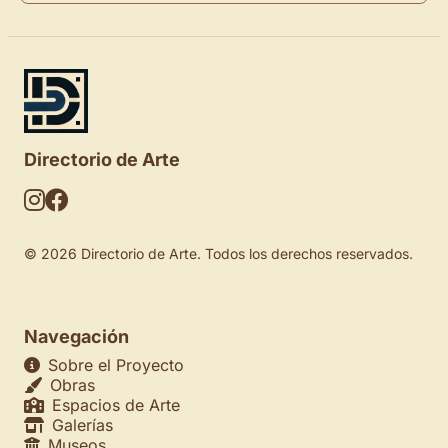
Directorio de Arte
© 2026 Directorio de Arte. Todos los derechos reservados.
Navegación
Sobre el Proyecto
Obras
Espacios de Arte
Galerías
Museos