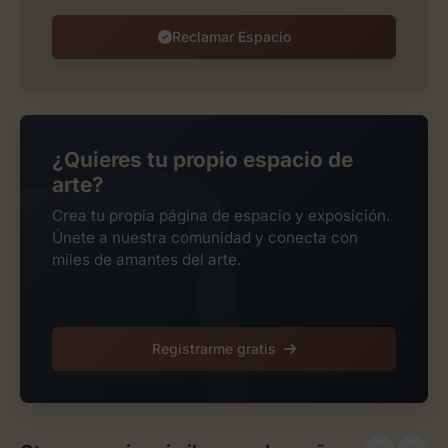
Reclamar Espacio
¿Quieres tu propio espacio de
arte?
Crea tu propia página de espacio y exposición.
Únete a nuestra comunidad y conecta con
miles de amantes del arte.
Registrarme gratis