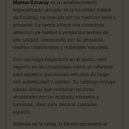
Mantas Ezcaray
es un establecimiento
especializado ubicado en la localidad riojana
de Ezcaray, reconocida por su tradición textil y
artesanal. La tienda ofrece una cuidadosa
selección de mantas y productos textiles de
alta calidad, destacando por su artesanía,
diseños tradicionales y materiales naturales.
Con una larga trayectoria en el sector, este
negocio se ha consolidado como un referente
para aquellos que buscan artículos de hogar
con autenticidad y calidez. Su catálogo incluye
piezas únicas que combinan técnicas
ancestrales con un acabado moderno y
funcional, ideal para decorar cualquier
espacio.
Además de la venta, la tienda representa el