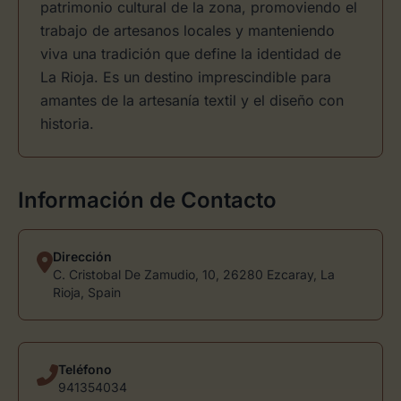
patrimonio cultural de la zona, promoviendo el
trabajo de artesanos locales y manteniendo
viva una tradición que define la identidad de
La Rioja. Es un destino imprescindible para
amantes de la artesanía textil y el diseño con
historia.
Información de Contacto
Dirección
C. Cristobal De Zamudio, 10, 26280 Ezcaray, La
Rioja, Spain
Teléfono
941354034