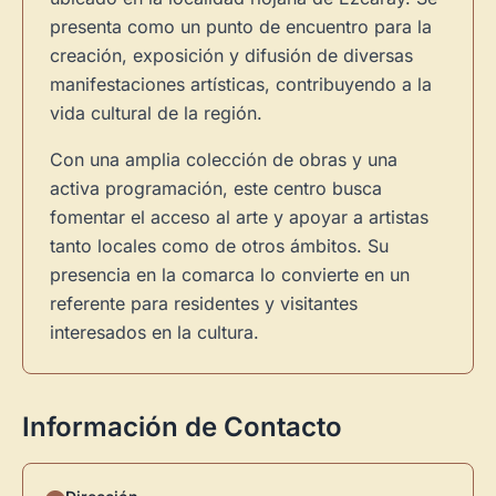
presenta como un punto de encuentro para la
creación, exposición y difusión de diversas
manifestaciones artísticas, contribuyendo a la
vida cultural de la región.
Con una amplia colección de obras y una
activa programación, este centro busca
fomentar el acceso al arte y apoyar a artistas
tanto locales como de otros ámbitos. Su
presencia en la comarca lo convierte en un
referente para residentes y visitantes
interesados en la cultura.
Información de Contacto