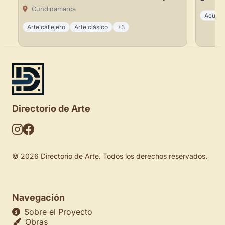
Cundinamarca
Acuare
Arte callejero
Arte clásico
+3
Directorio de Arte
© 2026 Directorio de Arte. Todos los derechos reservados.
Navegación
Sobre el Proyecto
Obras