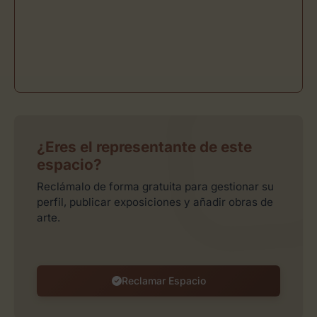
¿Eres el representante de este
espacio?
Reclámalo de forma gratuita para gestionar su
perfil, publicar exposiciones y añadir obras de
arte.
Reclamar Espacio