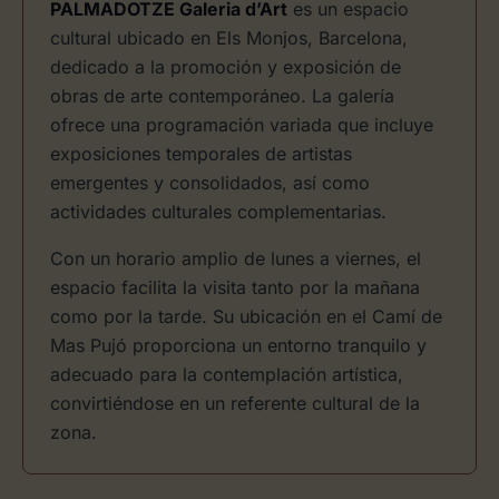
PALMADOTZE Galeria d’Art
es un espacio
cultural ubicado en Els Monjos, Barcelona,
dedicado a la promoción y exposición de
obras de arte contemporáneo. La galería
ofrece una programación variada que incluye
exposiciones temporales de artistas
emergentes y consolidados, así como
actividades culturales complementarias.
Con un horario amplio de lunes a viernes, el
espacio facilita la visita tanto por la mañana
como por la tarde. Su ubicación en el Camí de
Mas Pujó proporciona un entorno tranquilo y
adecuado para la contemplación artística,
convirtiéndose en un referente cultural de la
zona.