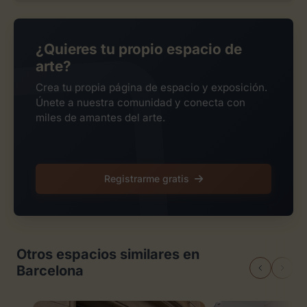
¿Quieres tu propio espacio de
arte?
Crea tu propia página de espacio y exposición.
Únete a nuestra comunidad y conecta con
miles de amantes del arte.
Registrarme gratis
Otros espacios similares en
Barcelona