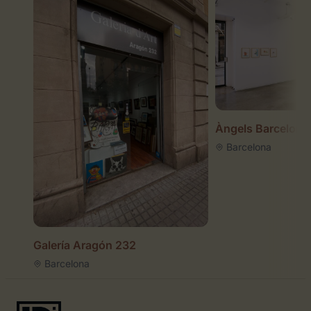
Àngels Barcelona
Barcelona
Galería Aragón 232
Barcelona