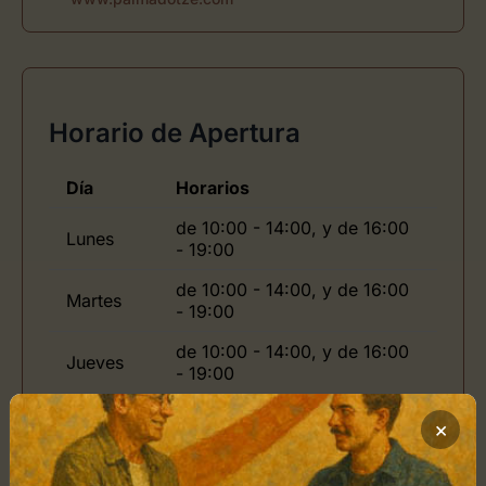
Horario de Apertura
Día
Horarios
de 10:00 - 14:00, y de 16:00
Lunes
- 19:00
de 10:00 - 14:00, y de 16:00
Martes
- 19:00
de 10:00 - 14:00, y de 16:00
Jueves
- 19:00
de 10:00 - 14:00, y de 16:00
Viernes
×
- 19:00
Domingo
de -