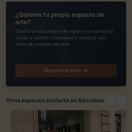
¿Quieres tu propio espacio de
arte?
Crea tu propia página de espacio y exposición.
Únete a nuestra comunidad y conecta con
miles de amantes del arte.
Registrarme gratis
Otros espacios similares en Barcelona