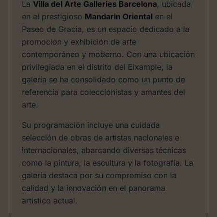
La
Villa del Arte Galleries Barcelona
, ubicada
en el prestigioso
Mandarin Oriental
en el
Paseo de Gracia, es un espacio dedicado a la
promoción y exhibición de arte
contemporáneo y moderno. Con una ubicación
privilegiada en el distrito del Eixample, la
galería se ha consolidado como un punto de
referencia para coleccionistas y amantes del
arte.
Su programación incluye una cuidada
selección de obras de artistas nacionales e
internacionales, abarcando diversas técnicas
como la pintura, la escultura y la fotografía. La
galería destaca por su compromiso con la
calidad y la innovación en el panorama
artístico actual.