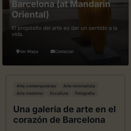
Barcelona (at Mandarin
Oriental)
El propósito del arte es dar un sentido a la
vida.
Ver Mapa
Contactar
Arte contemporáneo
Arte minimalista
Arte moderno
Escultura
Fotografía
Una galería de arte en el
corazón de Barcelona