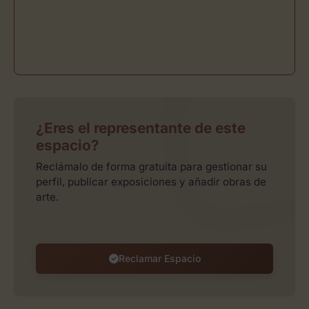
¿Eres el representante de este
espacio?
Reclámalo de forma gratuita para gestionar su
perfil, publicar exposiciones y añadir obras de
arte.
Reclamar Espacio