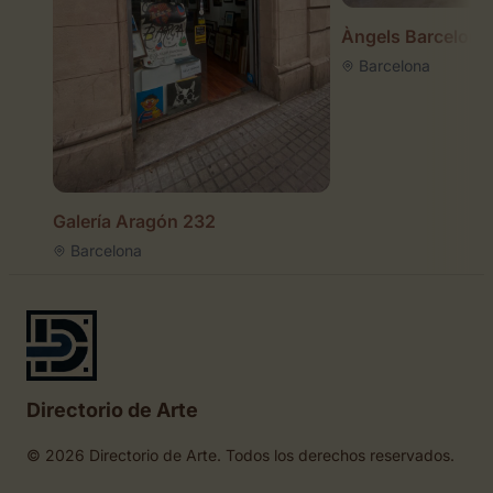
Àngels Barcelona
Barcelona
Galería Aragón 232
Barcelona
Directorio de Arte
© 2026 Directorio de Arte. Todos los derechos reservados.