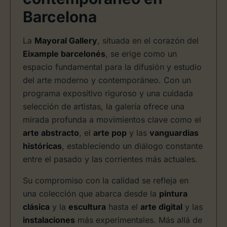
Barcelona
La
Mayoral Gallery
, situada en el corazón del
Eixample barcelonés
, se erige como un
espacio fundamental para la difusión y estudio
del arte moderno y contemporáneo. Con un
programa expositivo riguroso y una cuidada
selección de artistas, la galería ofrece una
mirada profunda a movimientos clave como el
arte abstracto
, el
arte pop
y las
vanguardias
históricas
, estableciendo un diálogo constante
entre el pasado y las corrientes más actuales.
Su compromiso con la calidad se refleja en
una colección que abarca desde la
pintura
clásica
y la
escultura
hasta el
arte digital
y las
instalaciones
más experimentales. Más allá de