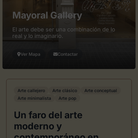
Mayoral Gallery
El arte debe ser una combinación de lo
real y lo imaginario.
Ver Mapa
Contactar
Arte callejero
Arte clásico
Arte conceptual
Arte minimalista
Arte pop
Un faro del arte
moderno y
contemporáneo en