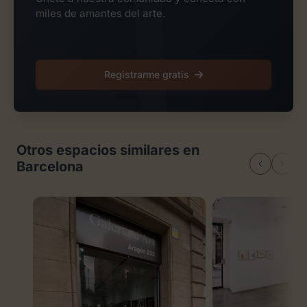
miles de amantes del arte.
Registrarme gratis
Otros espacios similares en
Barcelona