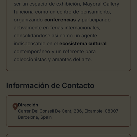
ser un espacio de exhibición, Mayoral Gallery
funciona como un centro de pensamiento,
organizando
conferencias
y participando
activamente en ferias internacionales,
consolidándose así como un agente
indispensable en el
ecosistema cultural
contemporáneo y un referente para
coleccionistas y amantes del arte.
Información de Contacto
Dirección
Carrer Del Consell De Cent, 286, Eixample, 08007
Barcelona, Spain