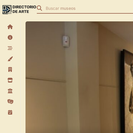
Buscar
museos