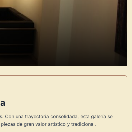
na
s. Con una trayectoria consolidada, esta galería se
ezas de gran valor artístico y tradicional.