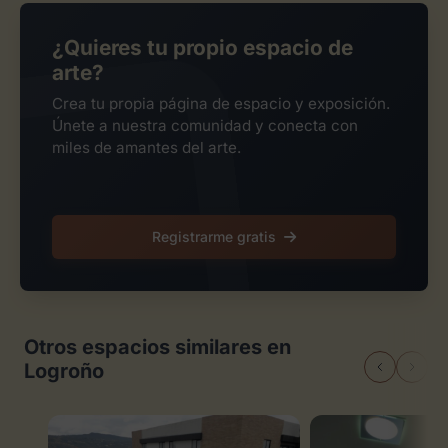
¿Quieres tu propio espacio de
arte?
Crea tu propia página de espacio y exposición.
Únete a nuestra comunidad y conecta con
miles de amantes del arte.
Registrarme gratis
Otros espacios similares en
Logroño