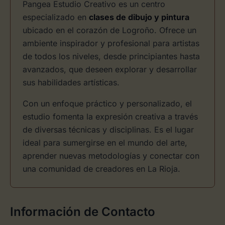
Pangea Estudio Creativo es un centro
especializado en
clases de dibujo y pintura
ubicado en el corazón de Logroño. Ofrece un
ambiente inspirador y profesional para artistas
de todos los niveles, desde principiantes hasta
avanzados, que deseen explorar y desarrollar
sus habilidades artísticas.
Con un enfoque práctico y personalizado, el
estudio fomenta la expresión creativa a través
de diversas técnicas y disciplinas. Es el lugar
ideal para sumergirse en el mundo del arte,
aprender nuevas metodologías y conectar con
una comunidad de creadores en La Rioja.
Información de Contacto