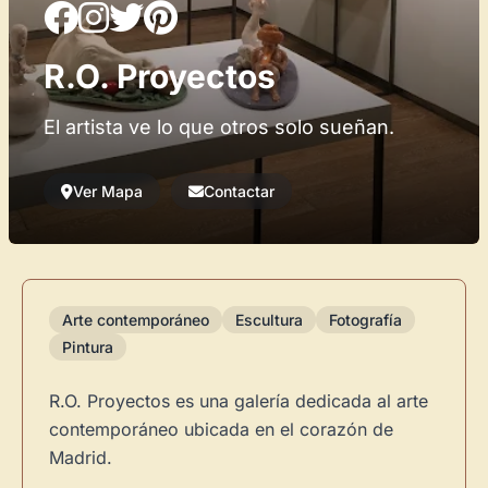
R.O. Proyectos
El artista ve lo que otros solo sueñan.
Ver Mapa
Contactar
Arte contemporáneo
Escultura
Fotografía
Pintura
R.O. Proyectos es una galería dedicada al arte
contemporáneo ubicada en el corazón de
Madrid.