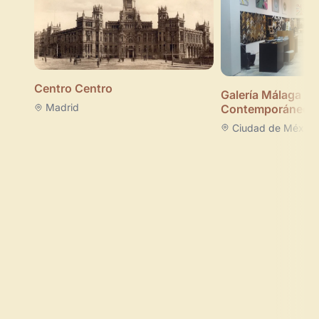
Centro Centro
Galería Málaga Ar
Madrid
Contemporáneo
Ciudad de México