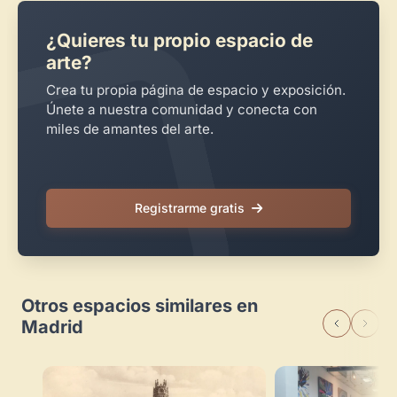
¿Quieres tu propio espacio de
arte?
Crea tu propia página de espacio y exposición.
Únete a nuestra comunidad y conecta con
miles de amantes del arte.
Registrarme gratis
Otros espacios similares en
Madrid