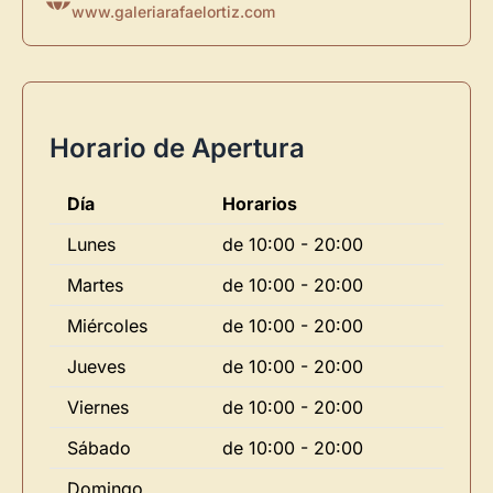
www.galeriarafaelortiz.com
Horario de Apertura
Día
Horarios
Lunes
de 10:00 - 20:00
Martes
de 10:00 - 20:00
Miércoles
de 10:00 - 20:00
Jueves
de 10:00 - 20:00
Viernes
de 10:00 - 20:00
Sábado
de 10:00 - 20:00
Domingo