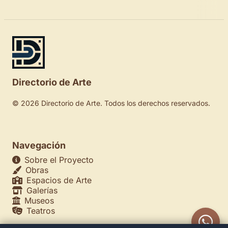
Directorio de Arte
© 2026 Directorio de Arte. Todos los derechos reservados.
Navegación
Sobre el Proyecto
Obras
Espacios de Arte
Galerías
Museos
Teatros