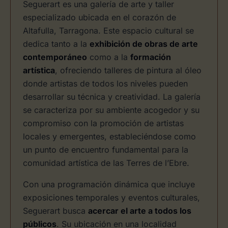
Seguerart es una galería de arte y taller
especializado ubicada en el corazón de
Altafulla, Tarragona. Este espacio cultural se
dedica tanto a la
exhibición de obras de arte
contemporáneo
como a la
formación
artística
, ofreciendo talleres de pintura al óleo
donde artistas de todos los niveles pueden
desarrollar su técnica y creatividad. La galería
se caracteriza por su ambiente acogedor y su
compromiso con la promoción de artistas
locales y emergentes, estableciéndose como
un punto de encuentro fundamental para la
comunidad artística de las Terres de l’Ebre.
Con una programación dinámica que incluye
exposiciones temporales y eventos culturales,
Seguerart busca
acercar el arte a todos los
públicos
. Su ubicación en una localidad