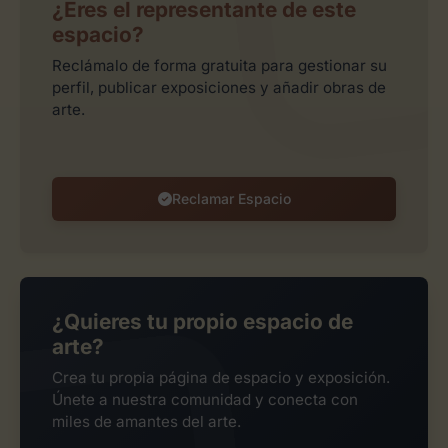
¿Eres el representante de este
espacio?
Reclámalo de forma gratuita para gestionar su
perfil, publicar exposiciones y añadir obras de
arte.
Reclamar Espacio
¿Quieres tu propio espacio de
arte?
Crea tu propia página de espacio y exposición.
Únete a nuestra comunidad y conecta con
miles de amantes del arte.