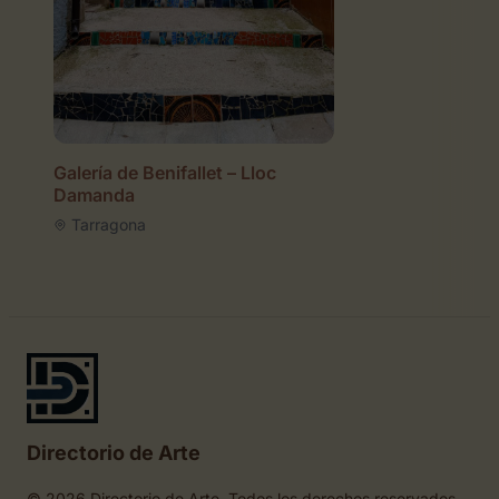
Galería de Benifallet – Lloc
Damanda
Tarragona
Directorio de Arte
© 2026 Directorio de Arte. Todos los derechos reservados.