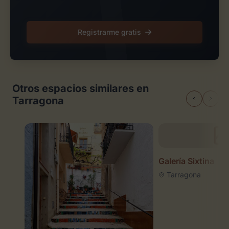
Registrarme gratis
Otros espacios similares en
Tarragona
Galería Sixtina
Tarragona