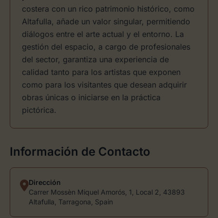
costera con un rico patrimonio histórico, como
Altafulla, añade un valor singular, permitiendo
diálogos entre el arte actual y el entorno. La
gestión del espacio, a cargo de profesionales
del sector, garantiza una experiencia de
calidad tanto para los artistas que exponen
como para los visitantes que desean adquirir
obras únicas o iniciarse en la práctica
pictórica.
Información de Contacto
Dirección
Carrer Mossèn Miquel Amorós, 1, Local 2, 43893
Altafulla, Tarragona, Spain