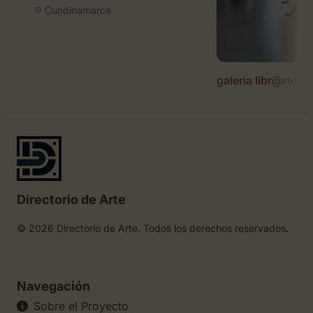
Cundinamarca
galeria libr@rte
Directorio de Arte
© 2026 Directorio de Arte. Todos los derechos reservados.
Navegación
Sobre el Proyecto