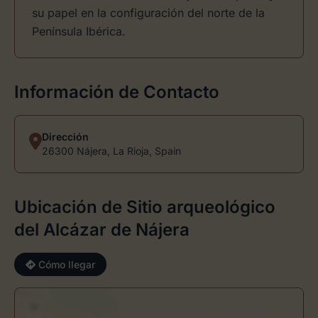
su papel en la configuración del norte de la
Península Ibérica.
Información de Contacto
Dirección
26300 Nájera, La Rioja, Spain
Ubicación de Sitio arqueológico
del Alcázar de Nájera
Cómo llegar
+