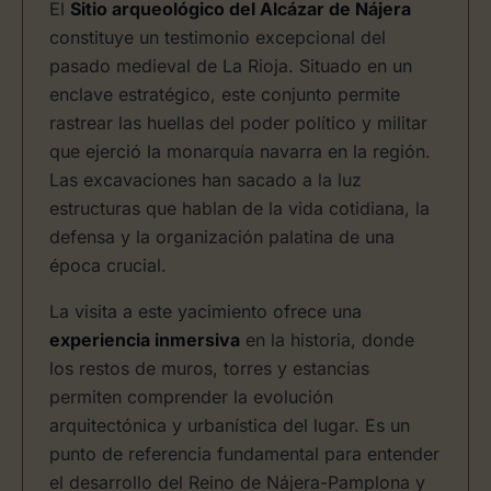
El
Sitio arqueológico del Alcázar de Nájera
constituye un testimonio excepcional del
pasado medieval de La Rioja. Situado en un
enclave estratégico, este conjunto permite
rastrear las huellas del poder político y militar
que ejerció la monarquía navarra en la región.
Las excavaciones han sacado a la luz
estructuras que hablan de la vida cotidiana, la
defensa y la organización palatina de una
época crucial.
La visita a este yacimiento ofrece una
experiencia inmersiva
en la historia, donde
los restos de muros, torres y estancias
permiten comprender la evolución
arquitectónica y urbanística del lugar. Es un
punto de referencia fundamental para entender
el desarrollo del Reino de Nájera-Pamplona y