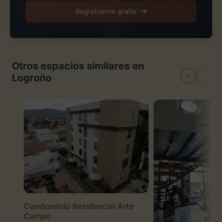
Registrarme gratis
Otros espacios similares en
Logroño
Condominio Residencial Arte
Campo