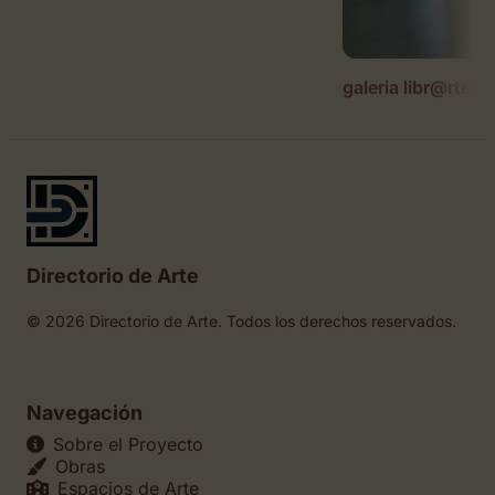
galeria libr@rte
Directorio de Arte
© 2026 Directorio de Arte. Todos los derechos reservados.
Navegación
Sobre el Proyecto
Obras
Espacios de Arte