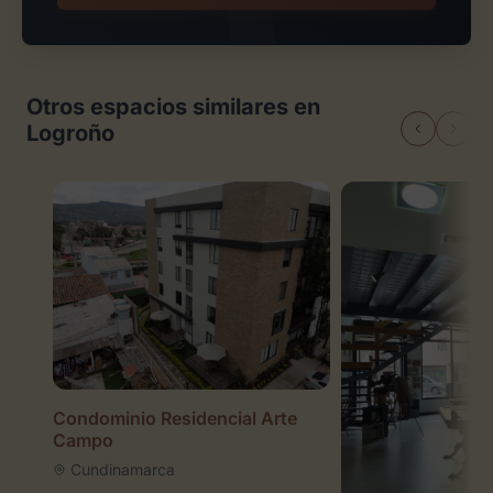
Otros espacios similares en
Logroño
Condominio Residencial Arte
Campo
Cundinamarca