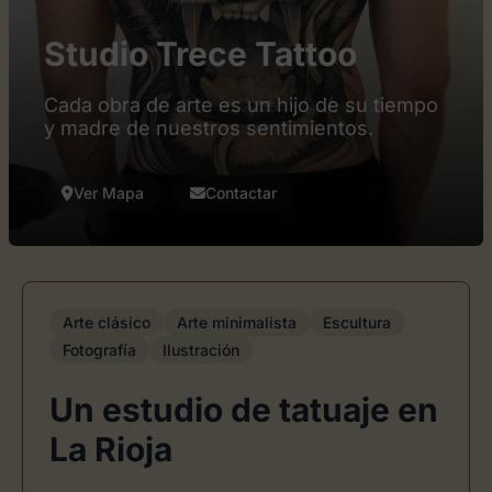
Studio Trece Tattoo
Cada obra de arte es un hijo de su tiempo
y madre de nuestros sentimientos.
Ver Mapa
Contactar
Arte clásico
Arte minimalista
Escultura
Fotografía
Ilustración
Un estudio de tatuaje en
La Rioja