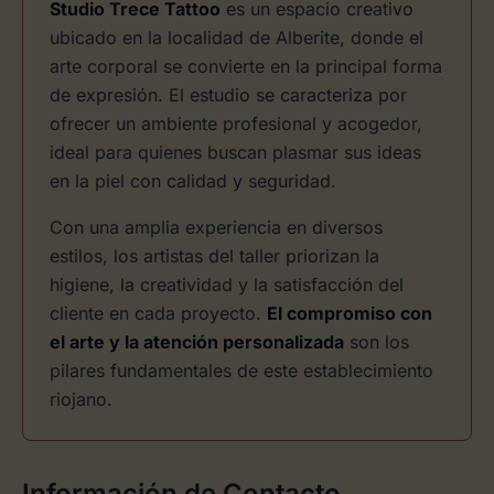
Studio Trece Tattoo
es un espacio creativo
ubicado en la localidad de Alberite, donde el
arte corporal se convierte en la principal forma
de expresión. El estudio se caracteriza por
ofrecer un ambiente profesional y acogedor,
ideal para quienes buscan plasmar sus ideas
en la piel con calidad y seguridad.
Con una amplia experiencia en diversos
estilos, los artistas del taller priorizan la
higiene, la creatividad y la satisfacción del
cliente en cada proyecto.
El compromiso con
el arte y la atención personalizada
son los
pilares fundamentales de este establecimiento
riojano.
Información de Contacto