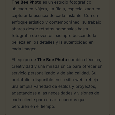
The Bee Photo
es un estudio fotográfico
ubicado en Nájera, La Rioja, especializado en
capturar la esencia de cada instante. Con un
enfoque artístico y contemporáneo, su trabajo
abarca desde retratos personales hasta
fotografía de eventos, siempre buscando la
belleza en los detalles y la autenticidad en
cada imagen.
El equipo de
The Bee Photo
combina técnica,
creatividad y una mirada única para ofrecer un
servicio personalizado y de alta calidad. Su
portafolio, disponible en su sitio web, refleja
una amplia variedad de estilos y proyectos,
adaptándose a las necesidades y visiones de
cada cliente para crear recuerdos que
perduren en el tiempo.