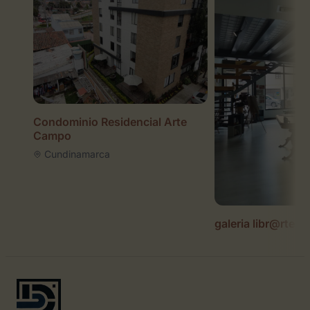
Condominio Residencial Arte
Campo
Cundinamarca
galeria libr@rte