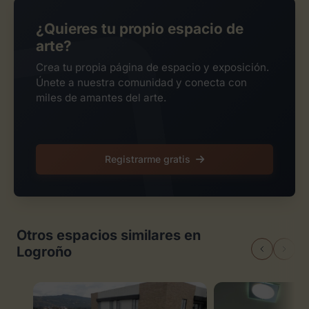
¿Quieres tu propio espacio de
arte?
Crea tu propia página de espacio y exposición.
Únete a nuestra comunidad y conecta con
miles de amantes del arte.
Registrarme gratis
Otros espacios similares en
Logroño