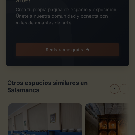
arte?
Crea tu propia página de espacio y exposición.
Únete a nuestra comunidad y conecta con
miles de amantes del arte.
Registrarme gratis
Otros espacios similares en
Salamanca