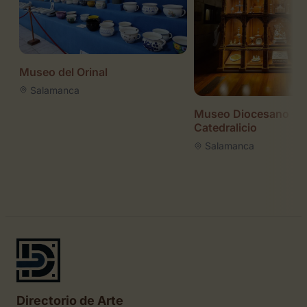
Museo del Orinal
Salamanca
Museo Diocesano y
Catedralicio
Salamanca
Directorio de Arte