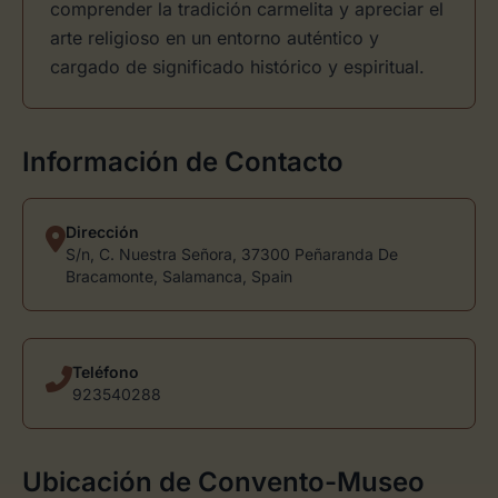
comprender la tradición carmelita y apreciar el
arte religioso en un entorno auténtico y
cargado de significado histórico y espiritual.
Información de Contacto
Dirección
S/n, C. Nuestra Señora, 37300 Peñaranda De
Bracamonte, Salamanca, Spain
Teléfono
923540288
Ubicación de Convento-Museo