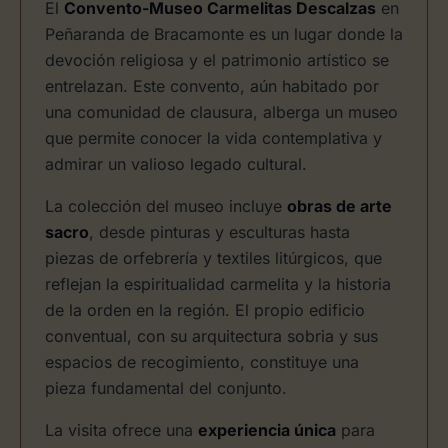
El
Convento-Museo Carmelitas Descalzas
en
Peñaranda de Bracamonte es un lugar donde la
devoción religiosa y el patrimonio artístico se
entrelazan. Este convento, aún habitado por
una comunidad de clausura, alberga un museo
que permite conocer la vida contemplativa y
admirar un valioso legado cultural.
La colección del museo incluye
obras de arte
sacro
, desde pinturas y esculturas hasta
piezas de orfebrería y textiles litúrgicos, que
reflejan la espiritualidad carmelita y la historia
de la orden en la región. El propio edificio
conventual, con su arquitectura sobria y sus
espacios de recogimiento, constituye una
pieza fundamental del conjunto.
La visita ofrece una
experiencia única
para