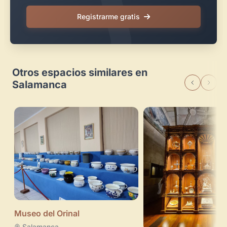
Registrarme gratis
Otros espacios similares en
Salamanca
Museo del Orinal
Salamanca