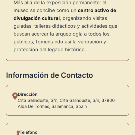
Más allá de la exposición permanente, el
museo se concibe como un
centro activo de
divulgación cultural
, organizando visitas
guiadas, talleres didácticos y actividades que
buscan acercar la arqueología a todos los
públicos, fomentando así la valoración y
protección del legado histórico.
Información de Contacto
Dirección
Crta Galinduste, S/n, Crta Galinduste, S/n, 37800
Alba De Tormes, Salamanca, Spain
Teléfono