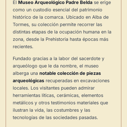
El
Museo Arqueológico Padre Belda
se erige
como un custodio esencial del patrimonio
histórico de la comarca. Ubicado en Alba de
Tormes, su colección permite recorrer las
distintas etapas de la ocupación humana en la
zona, desde la Prehistoria hasta épocas más
recientes.
Fundado gracias a la labor del sacerdote y
arqueólogo que le da nombre, el museo
alberga una
notable colección de piezas
arqueológicas
recuperadas en excavaciones
locales. Los visitantes pueden admirar
herramientas líticas, cerámicas, elementos
metálicos y otros testimonios materiales que
ilustran la vida, las costumbres y las
tecnologías de las sociedades pasadas.