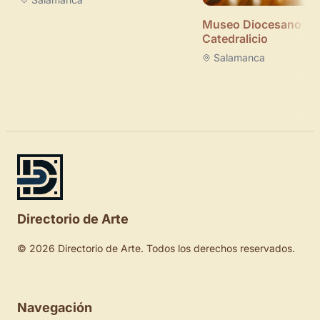
Museo Diocesano y
Catedralicio
Salamanca
Directorio de Arte
© 2026 Directorio de Arte. Todos los derechos reservados.
Navegación