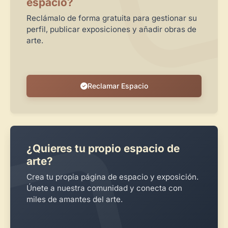
espacio?
Reclámalo de forma gratuita para gestionar su
perfil, publicar exposiciones y añadir obras de
arte.
Reclamar Espacio
¿Quieres tu propio espacio de
arte?
Crea tu propia página de espacio y exposición.
Únete a nuestra comunidad y conecta con
miles de amantes del arte.