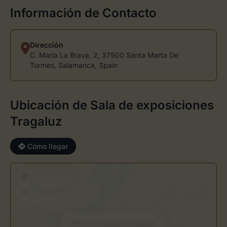
Información de Contacto
Dirección
C. María La Brava, 2, 37900 Santa Marta De
Tormes, Salamanca, Spain
Ubicación de Sala de exposiciones
Tragaluz
Cómo llegar
+
−
×
Sala de exposiciones Tragaluz