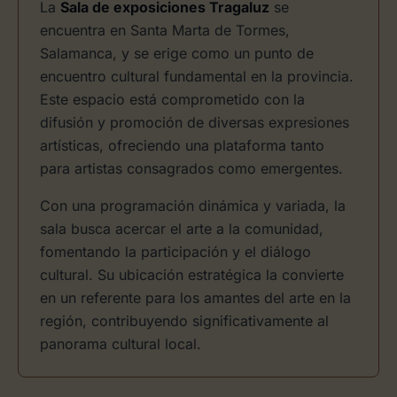
La
Sala de exposiciones Tragaluz
se
encuentra en Santa Marta de Tormes,
Salamanca, y se erige como un punto de
encuentro cultural fundamental en la provincia.
Este espacio está comprometido con la
difusión y promoción de diversas expresiones
artísticas, ofreciendo una plataforma tanto
para artistas consagrados como emergentes.
Con una programación dinámica y variada, la
sala busca acercar el arte a la comunidad,
fomentando la participación y el diálogo
cultural. Su ubicación estratégica la convierte
en un referente para los amantes del arte en la
región, contribuyendo significativamente al
panorama cultural local.