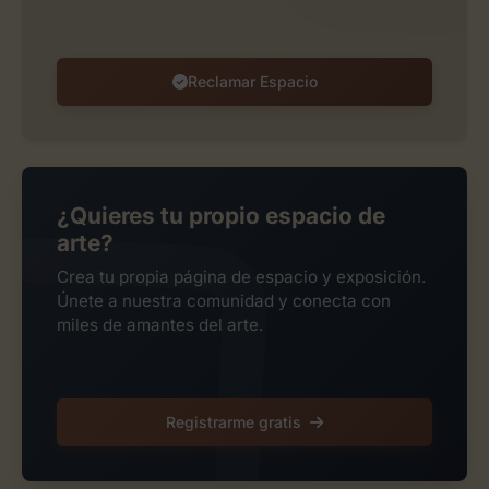
Reclamar Espacio
¿Quieres tu propio espacio de
arte?
Crea tu propia página de espacio y exposición.
Únete a nuestra comunidad y conecta con
miles de amantes del arte.
Registrarme gratis