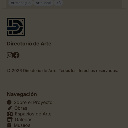
Arte antiguo
Arte local
+3
Directorio de Arte
© 2026 Directorio de Arte. Todos los derechos reservados.
Navegación
Sobre el Proyecto
Obras
Espacios de Arte
Galerías
Museos