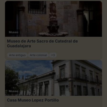
Museo
Museo de Arte Sacro de Catedral de
Guadalajara
Arte antiguo
Arte colonial
+3
Museo
Casa Museo Lopez Portillo