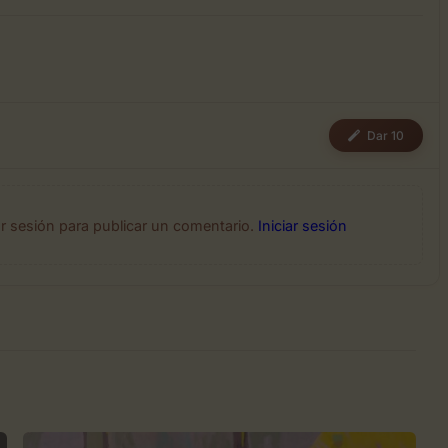
Dar 10
ar sesión para publicar un comentario.
Iniciar sesión