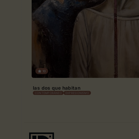
10
las dos que habitan
CONTEMPORÁNEO
EXPRESIONISMO