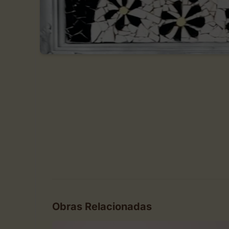
Obras Relacionadas