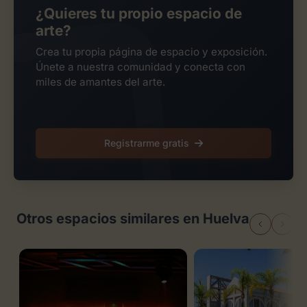
¿Quieres tu propio espacio de
arte?
Crea tu propia página de espacio y exposición.
Únete a nuestra comunidad y conecta con
miles de amantes del arte.
Registrarme gratis
Otros espacios similares en Huelva