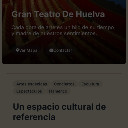
Gran Teatro De Huelva
Cada obra de arte es un hijo de su tiempo
y madre de nuestros sentimientos.
Ver Mapa
Contactar
Artes escénicas
Conciertos
Escultura
Espectáculos
Flamenco
Un espacio cultural de
referencia