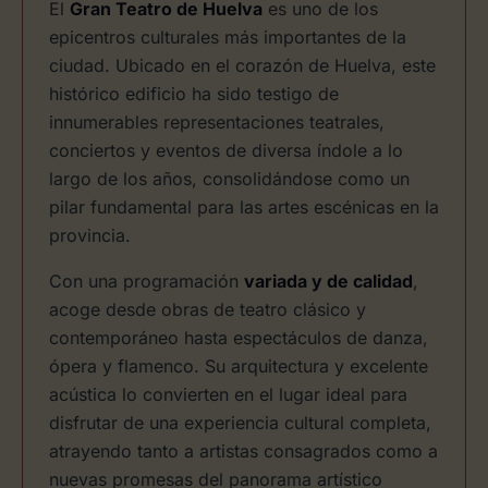
El
Gran Teatro de Huelva
es uno de los
epicentros culturales más importantes de la
ciudad. Ubicado en el corazón de Huelva, este
histórico edificio ha sido testigo de
innumerables representaciones teatrales,
conciertos y eventos de diversa índole a lo
largo de los años, consolidándose como un
pilar fundamental para las artes escénicas en la
provincia.
Con una programación
variada y de calidad
,
acoge desde obras de teatro clásico y
contemporáneo hasta espectáculos de danza,
ópera y flamenco. Su arquitectura y excelente
acústica lo convierten en el lugar ideal para
disfrutar de una experiencia cultural completa,
atrayendo tanto a artistas consagrados como a
nuevas promesas del panorama artístico