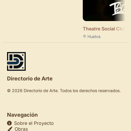
Theatre Social Club
Huelva
Directorio de Arte
© 2026 Directorio de Arte. Todos los derechos reservados.
Navegación
Sobre el Proyecto
Obras