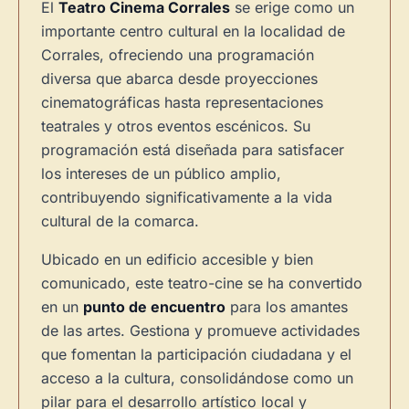
El
Teatro Cinema Corrales
se erige como un
importante centro cultural en la localidad de
Corrales, ofreciendo una programación
diversa que abarca desde proyecciones
cinematográficas hasta representaciones
teatrales y otros eventos escénicos. Su
programación está diseñada para satisfacer
los intereses de un público amplio,
contribuyendo significativamente a la vida
cultural de la comarca.
Ubicado en un edificio accesible y bien
comunicado, este teatro-cine se ha convertido
en un
punto de encuentro
para los amantes
de las artes. Gestiona y promueve actividades
que fomentan la participación ciudadana y el
acceso a la cultura, consolidándose como un
pilar para el desarrollo artístico local y