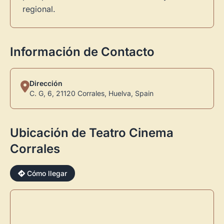
regional.
Información de Contacto
Dirección
C. G, 6, 21120 Corrales, Huelva, Spain
Ubicación de Teatro Cinema
Corrales
Cómo llegar