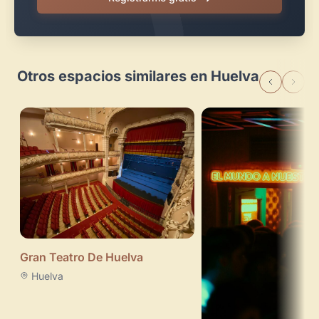
Otros espacios similares en Huelva
Gran Teatro De Huelva
Huelva