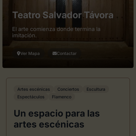
Teatro Salvador Távora
El arte comienza donde termina la
imitación.
Ver Mapa
Contactar
Artes escénicas
Conciertos
Escultura
Espectáculos
Flamenco
Un espacio para las
artes escénicas