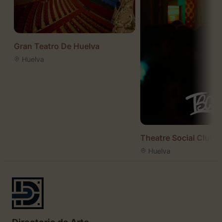
Gran Teatro De Huelva
Huelva
Theatre Social Club
Huelva