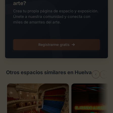
arte?
Crea tu propia página de espacio y exposición.
Únete a nuestra comunidad y conecta con
miles de amantes del arte.
Registrarme gratis
Otros espacios similares en Huelva