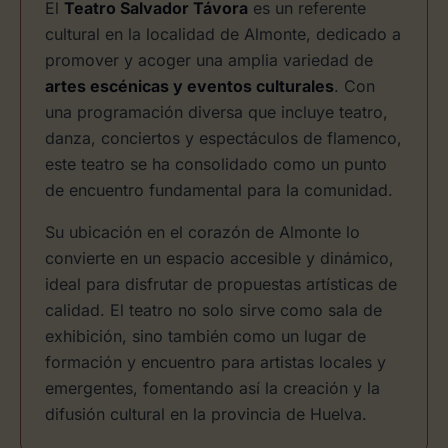
El
Teatro Salvador Távora
es un referente
cultural en la localidad de Almonte, dedicado a
promover y acoger una amplia variedad de
artes escénicas y eventos culturales
. Con
una programación diversa que incluye teatro,
danza, conciertos y espectáculos de flamenco,
este teatro se ha consolidado como un punto
de encuentro fundamental para la comunidad.
Su ubicación en el corazón de Almonte lo
convierte en un espacio accesible y dinámico,
ideal para disfrutar de propuestas artísticas de
calidad. El teatro no solo sirve como sala de
exhibición, sino también como un lugar de
formación y encuentro para artistas locales y
emergentes, fomentando así la creación y la
difusión cultural en la provincia de Huelva.