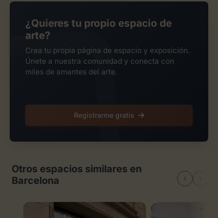
¿Quieres tu propio espacio de
arte?
Crea tu propia página de espacio y exposición.
Únete a nuestra comunidad y conecta con
miles de amantes del arte.
Registrarme gratis
Otros espacios similares en
Barcelona