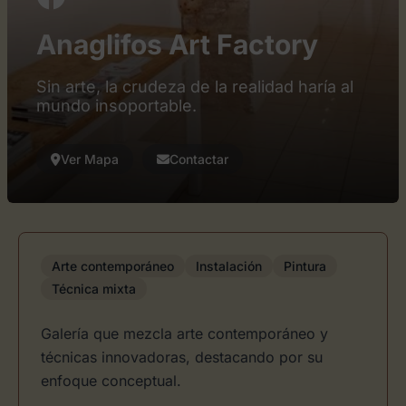
Anaglifos Art Factory
Sin arte, la crudeza de la realidad haría al
mundo insoportable.
Ver Mapa
Contactar
Arte contemporáneo
Instalación
Pintura
Técnica mixta
Galería que mezcla arte contemporáneo y
técnicas innovadoras, destacando por su
enfoque conceptual.