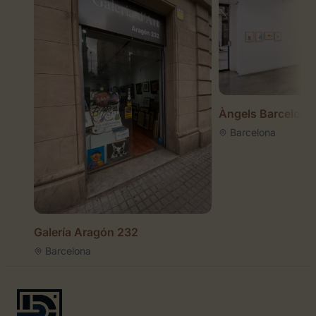
Àngels Barcelona
Barcelona
Galería Aragón 232
Barcelona