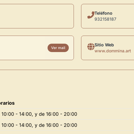
Teléfono
932158187
Sitio Web
Ver mail
www.dommina.art
rarios
 10:00 - 14:00, y de 16:00 - 20:00
 10:00 - 14:00, y de 16:00 - 20:00