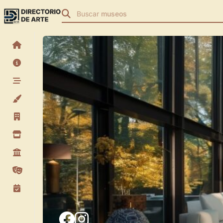
Buscar
museos