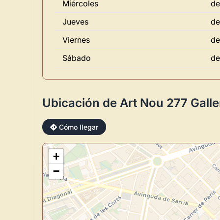
Miércoles
de
Jueves
de
Viernes
de
Sábado
de
Ubicación de Art Nou 277 Galle
Cómo llegar
+
−