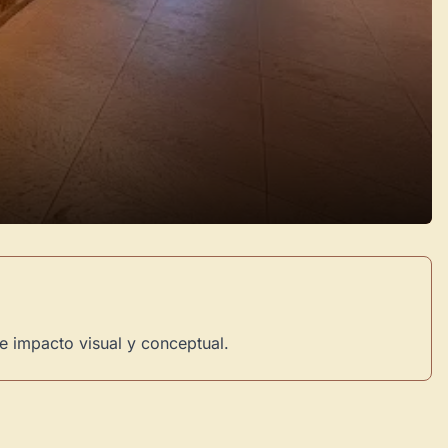
e impacto visual y conceptual.