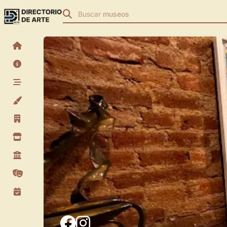
Buscar
museos