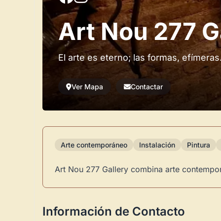
Art Nou 277 G
El arte es eterno; las formas, efímeras
Ver Mapa
Contactar
Arte contemporáneo
Instalación
Pintura
Art Nou 277 Gallery combina arte contempor
Información de Contacto