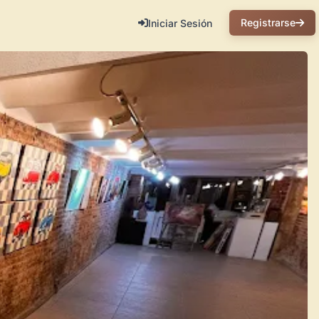
Registrarse
Iniciar Sesión