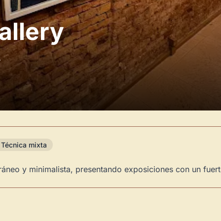
allery
.
Técnica mixta
áneo y minimalista, presentando exposiciones con un fuert