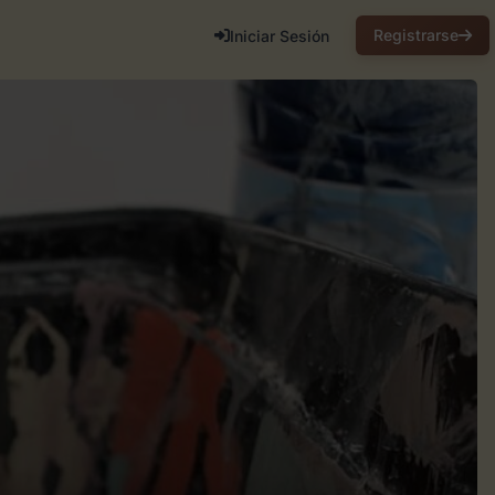
Registrarse
Iniciar Sesión