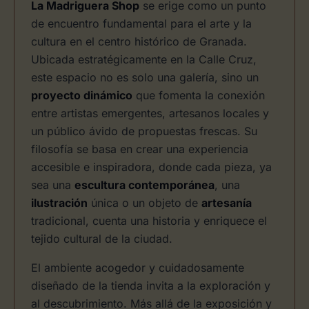
La Madriguera Shop
se erige como un punto
de encuentro fundamental para el arte y la
cultura en el centro histórico de Granada.
Ubicada estratégicamente en la Calle Cruz,
este espacio no es solo una galería, sino un
proyecto dinámico
que fomenta la conexión
entre artistas emergentes, artesanos locales y
un público ávido de propuestas frescas. Su
filosofía se basa en crear una experiencia
accesible e inspiradora, donde cada pieza, ya
sea una
escultura contemporánea
, una
ilustración
única o un objeto de
artesanía
tradicional, cuenta una historia y enriquece el
tejido cultural de la ciudad.
El ambiente acogedor y cuidadosamente
diseñado de la tienda invita a la exploración y
al descubrimiento. Más allá de la exposición y