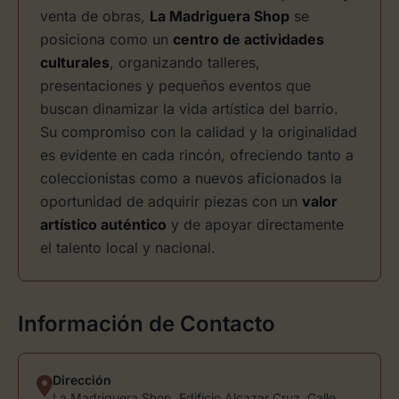
venta de obras,
La Madriguera Shop
se
posiciona como un
centro de actividades
culturales
, organizando talleres,
presentaciones y pequeños eventos que
buscan dinamizar la vida artística del barrio.
Su compromiso con la calidad y la originalidad
es evidente en cada rincón, ofreciendo tanto a
coleccionistas como a nuevos aficionados la
oportunidad de adquirir piezas con un
valor
artístico auténtico
y de apoyar directamente
el talento local y nacional.
Información de Contacto
Dirección
La Madriguera Shop, Edificio Alcazar Cruz, Calle