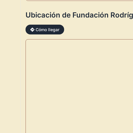
Ubicación de Fundación Rodrí
Cómo llegar