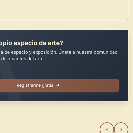
opio espacio de arte?
na de espacio y exposición. Únete a nuestra comunidad
 de amantes del arte.
Registrarme gratis