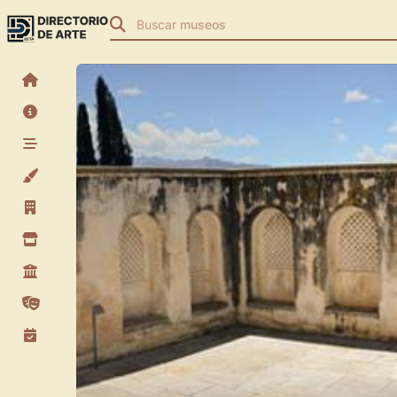
Buscar
museos