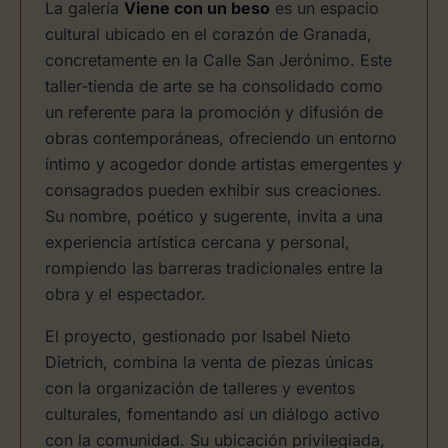
La galería
Viene con un beso
es un espacio
cultural ubicado en el corazón de Granada,
concretamente en la Calle San Jerónimo. Este
taller-tienda de arte se ha consolidado como
un referente para la promoción y difusión de
obras contemporáneas, ofreciendo un entorno
íntimo y acogedor donde artistas emergentes y
consagrados pueden exhibir sus creaciones.
Su nombre, poético y sugerente, invita a una
experiencia artística cercana y personal,
rompiendo las barreras tradicionales entre la
obra y el espectador.
El proyecto, gestionado por Isabel Nieto
Dietrich, combina la venta de piezas únicas
con la organización de talleres y eventos
culturales, fomentando así un diálogo activo
con la comunidad. Su ubicación privilegiada,