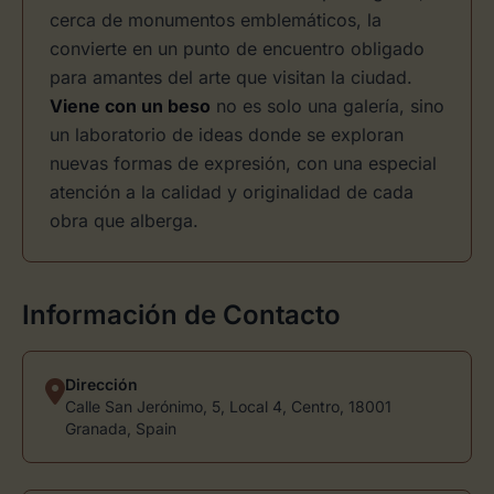
cerca de monumentos emblemáticos, la
convierte en un punto de encuentro obligado
para amantes del arte que visitan la ciudad.
Viene con un beso
no es solo una galería, sino
un laboratorio de ideas donde se exploran
nuevas formas de expresión, con una especial
atención a la calidad y originalidad de cada
obra que alberga.
Información de Contacto
Dirección
Calle San Jerónimo, 5, Local 4, Centro, 18001
Granada, Spain