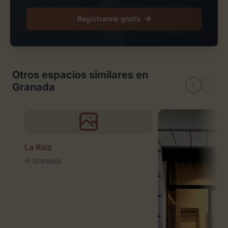
Registrarme gratis
Otros espacios similares en
Granada
La Raíz
Granada