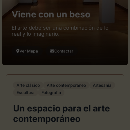
Viene con un beso
El arte debe ser una combinación de lo
real y lo imaginario.
Ver Mapa
Contactar
Arte clásico
Arte contemporáneo
Artesanía
Escultura
Fotografía
Un espacio para el arte
contemporáneo