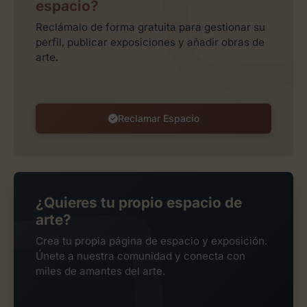
espacio?
Reclámalo de forma gratuita para gestionar su
perfil, publicar exposiciones y añadir obras de
arte.
Reclamar Espacio
¿Quieres tu propio espacio de
arte?
Crea tu propia página de espacio y exposición.
Únete a nuestra comunidad y conecta con
miles de amantes del arte.