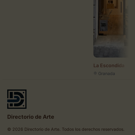
La Escondida
Granada
Directorio de Arte
© 2026 Directorio de Arte. Todos los derechos reservados.