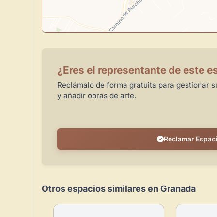
¿Eres el representante de este e
Reclámalo de forma gratuita para gestionar su
y añadir obras de arte.
Reclamar Espac
Otros espacios similares en Granada