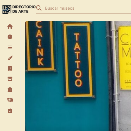
Buscar
museos