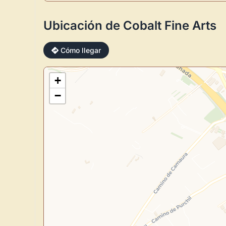
Ubicación de Cobalt Fine Arts
Cómo llegar
+
−