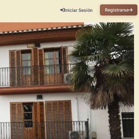
Registrarse
Iniciar Sesión