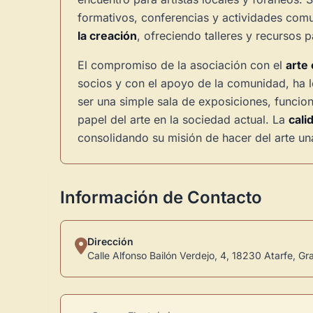
formativos, conferencias y actividades comu
la creación
, ofreciendo talleres y recursos 
El compromiso de la asociación con el
arte
socios y con el apoyo de la comunidad, ha l
ser una simple sala de exposiciones, funci
papel del arte en la sociedad actual. La
cali
consolidando su misión de hacer del arte una
Información de Contacto
Dirección
Calle Alfonso Bailón Verdejo, 4, 18230 Atarfe, G