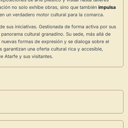
iación no solo exhibe obras, sino que también
impulsa
 en un verdadero motor cultural para la comarca.
e sus iniciativas. Gestionada de forma activa por sus
 panorama cultural granadino. Su sede, más allá de
nuevas formas de expresión y se dialoga sobre el
 garantizan una oferta cultural rica y accesible,
 Atarfe y sus visitantes.