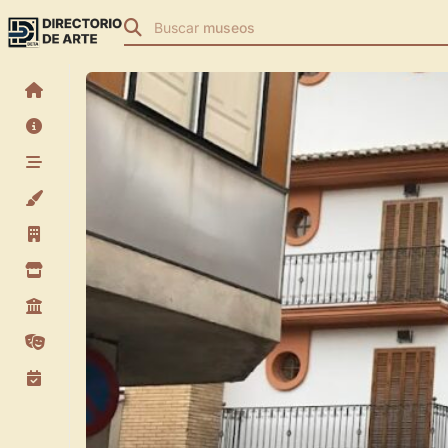
Buscar
museos