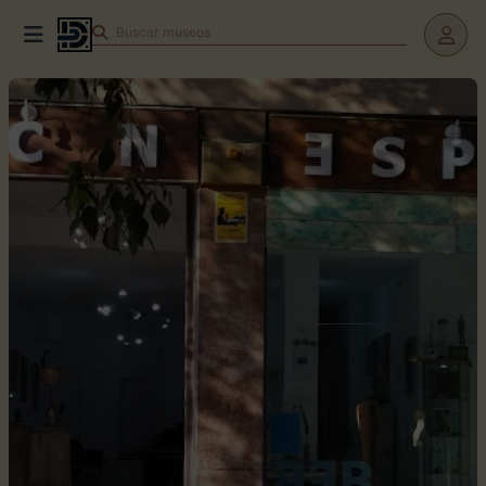
Buscar