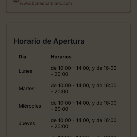
www.bcnespaiblanc.com
Horario de Apertura
Día
Horarios
de 10:00 - 14:00, y de 16:00
Lunes
- 20:00
de 10:00 - 14:00, y de 16:00
Martes
- 20:00
de 10:00 - 14:00, y de 16:00
Miércoles
- 20:00
de 10:00 - 14:00, y de 16:00
Jueves
- 20:00