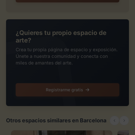
¿Quieres tu propio espacio de
arte?
Crea tu propia página de espacio y exposición.
Únete a nuestra comunidad y conecta con
miles de amantes del arte.
Registrarme gratis
Otros espacios similares en Barcelona