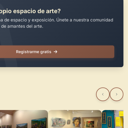
opio espacio de arte?
na de espacio y exposición. Únete a nuestra comunidad
 de amantes del arte.
Registrarme gratis