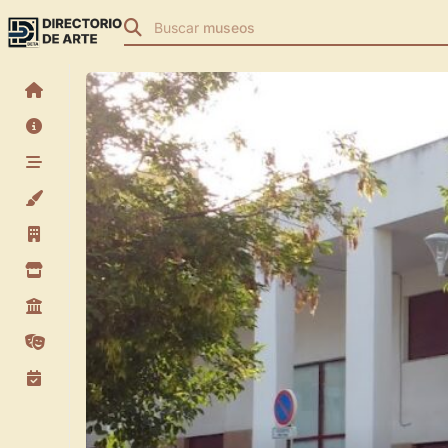
Buscar
museos