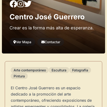
Centro José Guerrero
Crear es la forma más alta de esperanza.
Ver Mapa
Contactar
Arte contemporáneo
Escultura
Fotografía
Pintura
El Centro José Guerrero es un espacio
dedicado a la promoción del arte
contemporáneo, ofreciendo exposiciones de
artistas emergentes y consolidados. La galería