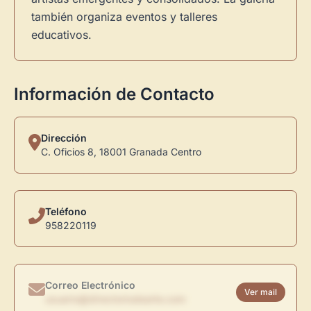
también organiza eventos y talleres
educativos.
Información de Contacto
Dirección
C. Oficios 8, 18001 Granada Centro
Teléfono
958220119
Correo Electrónico
Ver mail
usuario@directoriodearte.com