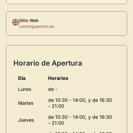
Sitio Web
centroguerrero.es
Horario de Apertura
Día
Horarios
Lunes
de -
de 10:30 - 14:00, y de 16:30
Martes
- 21:00
de 10:30 - 14:00, y de 16:30
Jueves
- 21:00