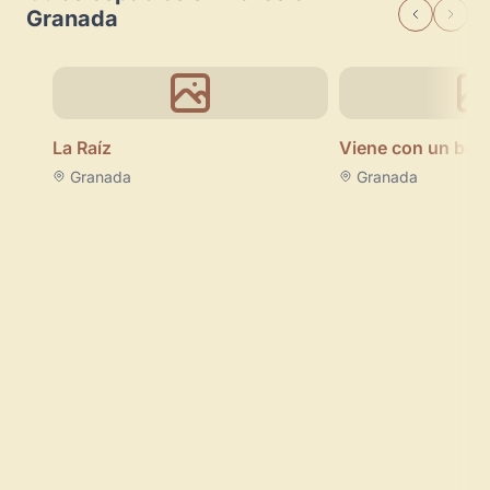
Granada
La Raíz
Viene con un bes
Granada
Granada