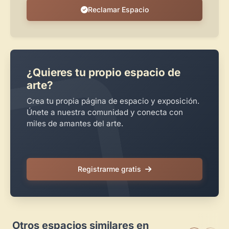
Reclamar Espacio
¿Quieres tu propio espacio de
arte?
Crea tu propia página de espacio y exposición.
Únete a nuestra comunidad y conecta con
miles de amantes del arte.
Registrarme gratis
Otros espacios similares en