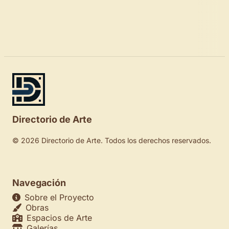
Directorio de Arte
© 2026 Directorio de Arte. Todos los derechos reservados.
Navegación
Sobre el Proyecto
Obras
Espacios de Arte
Galerías